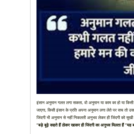
इंसान अनुमान गलत लगा सकता, वो अनुमान या काम का हो या किसी के
जाएगा, किसी इंसान के प्रति अपना अनुमान लगा लेते पर सच तो उस 
जिंदगी भी अनुमान से नहीं निकलती अनुभव लेकर ही जिंदगी को सुखी
“बड़े बूढ़े कहते हैं ठोकर खाकर ही जिंदगी का अनुभव मिलता हैं “य