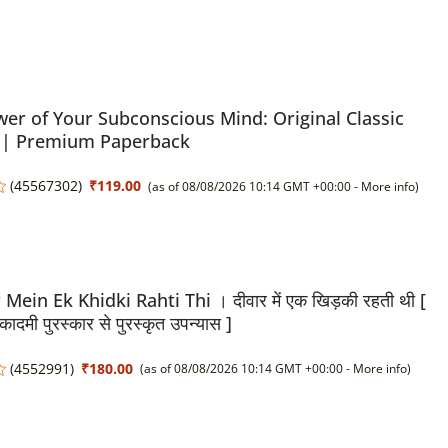
er of Your Subconscious Mind: Original Classic
n | Premium Paperback
(
45567302
)
₹119.00
(as of 08/08/2026 10:14 GMT +00:00 -
More info
)
ein Ek Khidki Rahti Thi । दीवार में एक खिड़की रहती थी [
कादमी पुरस्कार से पुरस्कृत उपन्यास ]
(
4552991
)
₹180.00
(as of 08/08/2026 10:14 GMT +00:00 -
More info
)