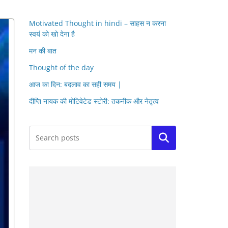
Motivated Thought in hindi – साहस न करना
स्वयं को खो देना है
मन की बात
Thought of the day
आज का दिन: बदलाव का सही समय |
दीप्ति नायक की मोटिवेटेड स्टोरी: तकनीक और नेतृत्व
Search