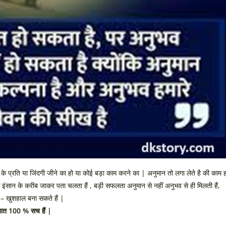
 प्रति या जिंदगी जीने का हो या कोई बड़ा काम करने का | अनुमान तो लगा लेते है की काम ह
इंसान के करीब जाकर पता चलता हैं , बड़ी सफलता अनुमान से नहीं अनुभव से ही मिलती हैं,
 – खुशहाल बना सकते हैं |
ह बात 100 % सच हैं |