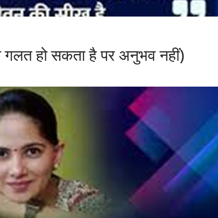
लत हो सकता है पर अनुभव नहीं)