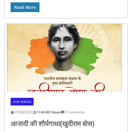
Read More
OUR HEROES
15/08/2023
RK
348 Views
0 Comments
आजादी की शौर्यगाथा(खुदीराम बोस)