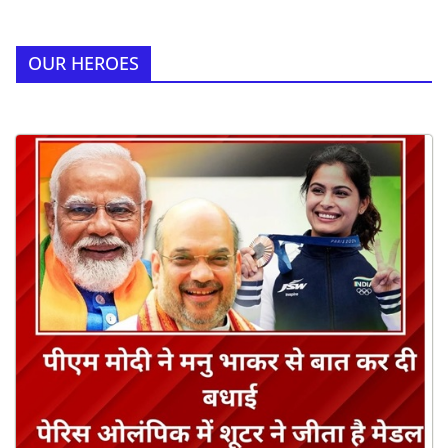
OUR HEROES