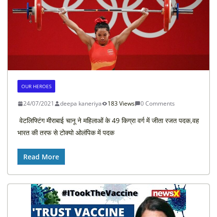
OUR HEROES
24/07/2021
deepa kaneriya
183 Views
0 Comments
वेटलिफ्टिंग मीराबाई चानू ने महिलाओं के 49 किग्रा वर्ग में जीता रजत पदक,वह
भारत की तरफ से टोक्यो ओलंपिक में पदक
Read More