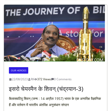
OUR HEROES
22/08/2023
RK
372 Views
0 Comments
इसरो चेयरमैन के शिवन् (चंद्रयान-3)
कैलासवटिवु शिवन् (जन्म : 14 अप्रैल 1957) भारत के एक अन्तरिक्ष वैज्ञानिक
हैं और वर्तमान में भारतीय अंतरिक्ष अनुसंधान संगठन