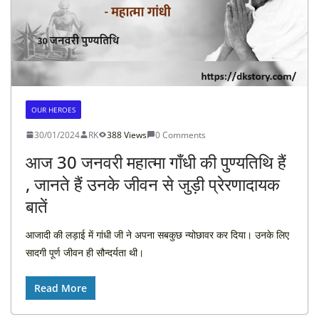
OUR HEROES
30/01/2024
RK
388 Views
0 Comments
आज 30 जनवरी महात्मा गाँधी की पुण्यतिथि हैं
, जानते हैं उनके जीवन से जुड़ी प्रेरणादायक
बातें
आजादी की लड़ाई में गांधी जी ने अपना सबकुछ न्योछावर कर दिया। उनके लिए
सादगी पूर्ण जीवन ही सौन्दर्यता थी।
Read More