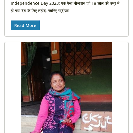
Independence Day 2023: एक ऐसा नौजवान जो 18 साल की उम्र में
हो गया देश के लिए शहीद, जानिए खुदीराम
Read More