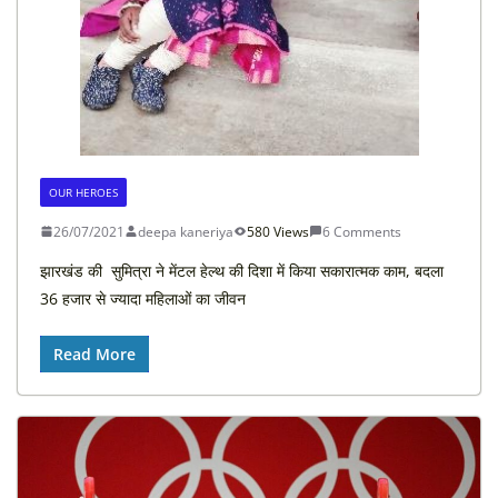
OUR HEROES
26/07/2021
deepa kaneriya
580 Views
6 Comments
झारखंड की सुमित्रा ने मेंटल हेल्थ की दिशा में किया सकारात्मक काम, बदला
36 हजार से ज्यादा महिलाओं का जीवन
Read More