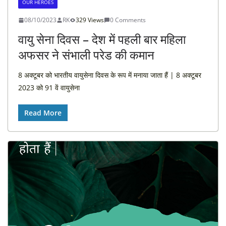
OUR HEROES
08/10/2023
RK
329 Views
0 Comments
वायु सेना दिवस – देश में पहली बार महिला
अफसर ने संभाली परेड की कमान
8 अक्टूबर को भारतीय वायुसेना दिवस के रूप में मनाया जाता हैं | 8 अक्टूबर
2023 को 91 वें वायुसेना
Read More