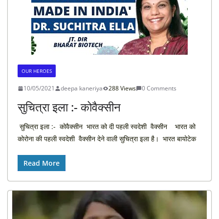
OUR HEROES
10/05/2021
deepa kaneriya
288 Views
0 Comments
सुचित्रा इला :- कोवैक्सीन
सुचित्रा इला :- कोवैक्सीन भारत को दी पहली स्वदेशी वैक्सीन भारत को
कोरोना की पहली स्वदेशी वैक्सीन देने वाली सुचित्रा इला है। भारत बायोटेक
Read More