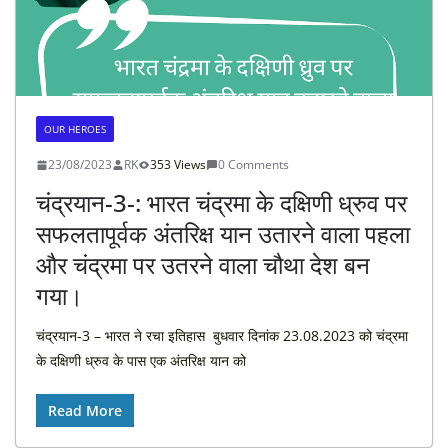
OUR HEROES
23/08/2023
RK
353 Views
0 Comments
चंद्रयान-3-: भारत चंद्रमा के दक्षिणी ध्रुव पर
सफलतापूर्वक अंतरिक्ष यान उतारने वाला पहला
और चंद्रमा पर उतरने वाला चौथा देश बन
गया।
चंद्रयान-3 – भारत ने रचा इतिहास बुधवार दिनांक 23.08.2023 को चंद्रमा
के दक्षिणी ध्रुव के पास एक अंतरिक्ष यान को
Read More