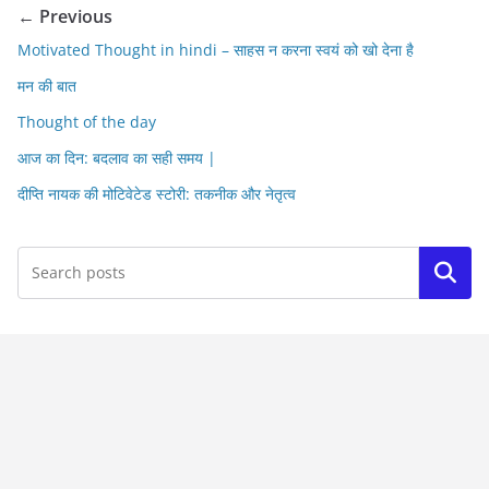
← Previous
Motivated Thought in hindi – साहस न करना स्वयं को खो देना है
मन की बात
Thought of the day
आज का दिन: बदलाव का सही समय |
दीप्ति नायक की मोटिवेटेड स्टोरी: तकनीक और नेतृत्व
Search