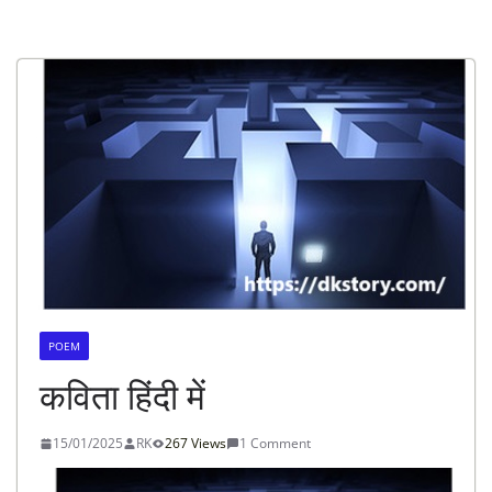
POEM
कविता हिंदी में
15/01/2025
RK
267 Views
1 Comment