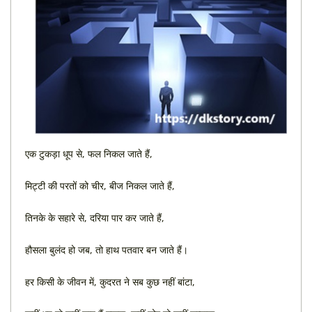
एक टुकड़ा धूप से, फल निकल जाते हैं,
मिट्टी की परतों को चीर, बीज निकल जाते हैं,
तिनके के सहारे से, दरिया पार कर जाते हैं,
हौसला बुलंद हो जब, तो हाथ पतवार बन जाते हैं।
हर किसी के जीवन में, कुदरत ने सब कुछ नहीं बांटा,