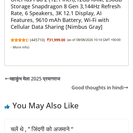
Storage Snapdragon 8 Gen 3,144Hz Refresh
Rate, 6 Speakers, 3K 12.1 Display, AI
Features, 9610 mAh Battery, Wi-Fi with
Cellular Data Sharing [Nimbus Gray]
(
445710
)
₹31,999.00
(as of 08/08/2026 10:14 GMT +00:00
-
More info
)
महाकुंभ मेला 2025 प्रयागराज
Good thoughts in hindi
You May Also Like
चलें थे , ” जिंदगी को अजमाने “