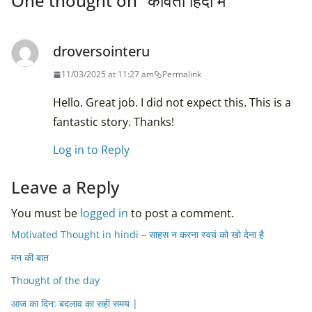
One thought on “
कविता हिंदी में
”
droversointeru
11/03/2025 at 11:27 am
Permalink
Hello. Great job. I did not expect this. This is a
fantastic story. Thanks!
Log in to Reply
Leave a Reply
You must be
logged in
to post a comment.
Motivated Thought in hindi – साहस न करना स्वयं को खो देना है
मन की बात
Thought of the day
आज का दिन: बदलाव का सही समय |