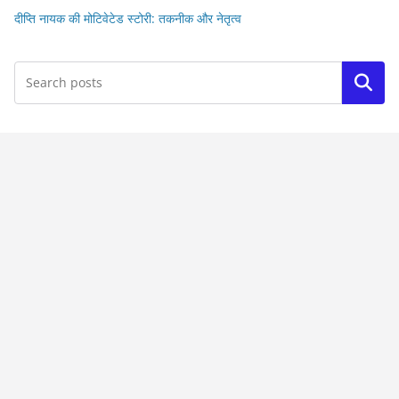
दीप्ति नायक की मोटिवेटेड स्टोरी: तकनीक और नेतृत्व
Search