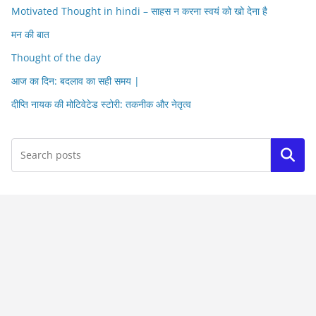
Motivated Thought in hindi – साहस न करना स्वयं को खो देना है
मन की बात
Thought of the day
आज का दिन: बदलाव का सही समय |
दीप्ति नायक की मोटिवेटेड स्टोरी: तकनीक और नेतृत्व
Search