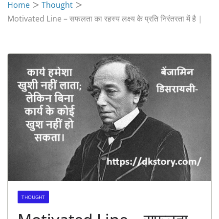
Home
Thought
Motivated Line – सफलता का रहस्य लक्ष्य के प्रति निरंतरता में है |
THOUGHT