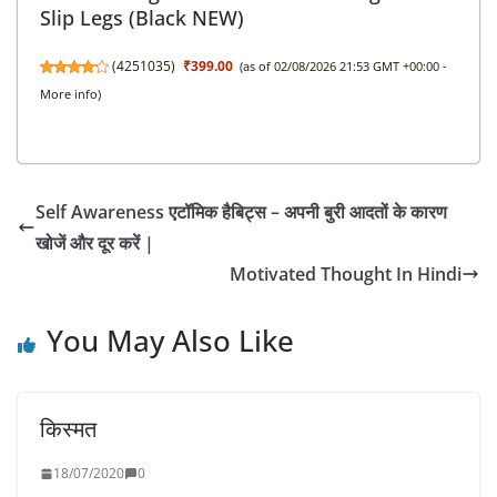
Slip Legs (Black NEW)
(
4251035
)
₹399.00
(as of 02/08/2026 21:53 GMT +00:00 -
More info
)
Self Awareness एटॉमिक हैबिट्स – अपनी बुरी आदतों के कारण
खोजें और दूर करें |
Motivated Thought In Hindi
You May Also Like
किस्मत
18/07/2020
0