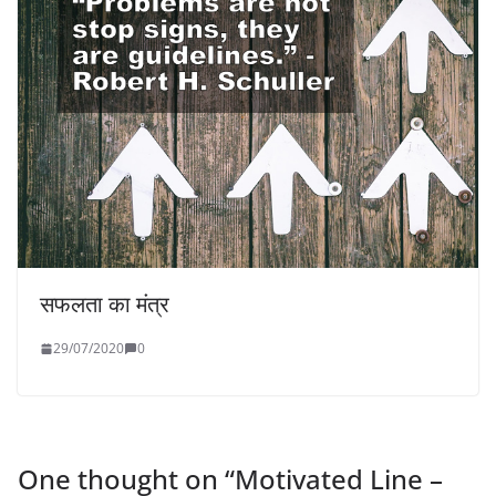
सफलता का मंत्र
29/07/2020
0
One thought on “
Motivated Line –