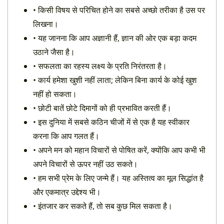
• किसी विषय से परिचित होने का सबसे अच्छो तरीका है उस पर
लिखना।
• यह जानना कि आप अज्ञानी हैं, ज्ञान की ओर एक बड़ा कदम
उठाने जैसा है।
• सफलता का रहस्य लक्ष्य के प्रति निरंतरता है।
• कार्य हमेशा खुशी नहीं लाता; लेकिन बिना कार्य के कोई खुश
नहीं हो सकता।
• छोटी बातें छोटे दिमागों को ही प्रभावित करती हैं।
• इस दुनिया में सबसे कठिन चीजों में से एक है यह स्वीकार
करना कि आप गलत हैं।
• अपने मन को महान विचारों से पोषित करें, क्योंकि आप कभी भी
अपने विचारों से ऊपर नहीं उठ सकते।
• हम सभी प्रेम के लिए जन्मे हैं। यह अस्तित्व का मूल सिद्धांत है
और एकमात्र उद्देश्य भी।
• इंतजार कर सकते हैं, तो सब कुछ मिल सकता है।