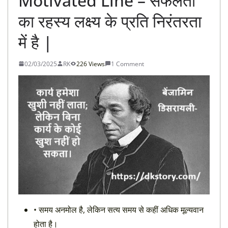
Motivated Line – सफलता
का रहस्य लक्ष्य के प्रति निरंतरता
में है |
02/03/2025
RK
226 Views
1 Comment
• समय अनमोल है, लेकिन सत्य समय से कहीं अधिक मूल्यवान
होता है।