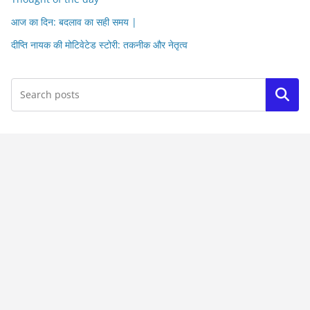
आज का दिन: बदलाव का सही समय |
दीप्ति नायक की मोटिवेटेड स्टोरी: तकनीक और नेतृत्व
Search