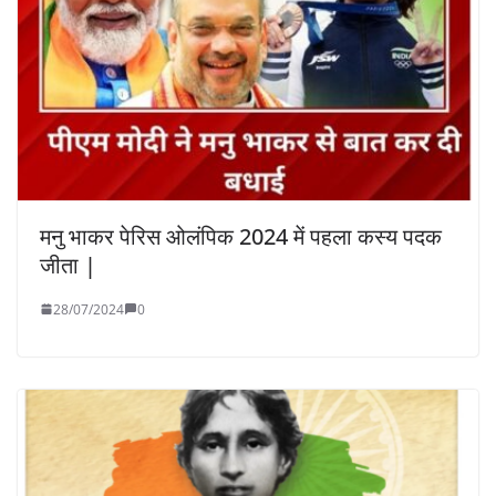
मनु भाकर पेरिस ओलंपिक 2024 में पहला कस्य पदक
जीता |
28/07/2024
0