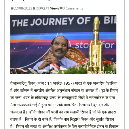
22/08/2023
RK
371 Views
0 Comments
कैलासवटिवु शिवन् (जन्म : 14 अप्रैल 1957) भारत के एक अन्तरिक्ष वैज्ञानिक
हैं और वर्तमान में भारतीय अंतरिक्ष अनुसंधान संगठन के अध्यक्ष हैं। ड़ॉ के शिवन्
का जन्म भारत के तमिलनाडु राज्य के कन्याकुमारी जिले में नागरकोइल के पास
मेला सरक्कलविलाई में हुआ था। उनके माता-पिता कैलासावदीवुनादार और
चेलमल्ल हैं। डॉ के शिवन् की पत्नी का नाम मलाथी सिवन है जो कि एक हाउस
वाइफ है। सिवन के दो बच्चे हैं, जिनके नाम सिद्धार्थ सिवन और सुशांत सिवान
है। शिवन् को भारत के अंतरिक्ष कार्यक्रम के लिए क्रायोजेनिक इंजन के विकास