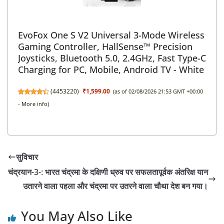
EvoFox One S V2 Universal 3-Mode Wireless
Gaming Controller, HallSense™ Precision
Joysticks, Bluetooth 5.0, 2.4GHz, Fast Type-C
Charging for PC, Mobile, Android TV - White
(
4453220
)
₹1,599.00
(as of 02/08/2026 21:53 GMT +00:00
-
More info
)
सुविचार
चंद्रयान-3-: भारत चंद्रमा के दक्षिणी ध्रुव पर सफलतापूर्वक अंतरिक्ष यान
उतारने वाला पहला और चंद्रमा पर उतरने वाला चौथा देश बन गया।
You May Also Like