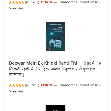
(
4651433
)
₹894.00
(as of 02/08/2026 21:53 GMT +00:00 -
More info
)
Deewar Mein Ek Khidki Rahti Thi । दीवार में एक
खिड़की रहती थी [ साहित्य अकादमी पुरस्कार से पुरस्कृत
उपन्यास ]
(
4552955
)
₹190.00
(as of 02/08/2026 21:53 GMT +00:00 -
More info
)