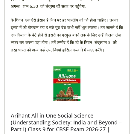
अगस्त शाम 6.30 को चंद्रमा की सतह पर पहुंचेगा.
के शिवन एक ऐसे इंसान है जिन पर हर भारतीय को गर्व होना चाहिए। उनका
इसरो में जो योगदान रहा है उसे पूरा देश कभी नहीं भूल सकता। हम जानते हैं कि
एक किसान के बेटे होने से इसरो का प्रमुख बनने तक के लिए उन्हें कितना लंबा
सफर तय करना पड़ा होगा। हमें उम्मीद हैं कि डॉ के शिवन चंद्रयान 3 की
तरह भारत को अन्य कई उपलब्धियां हासिल करवाने में मदद करेंगे।
Arihant All in One Social Science
(Understanding Society: India and Beyond –
Part I) Class 9 for CBSE Exam 2026-27 |