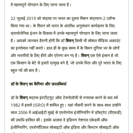
में महत्वपूर्ण योगदान के लिए जाना जाता है।
22 जुलाई 2019 को चंद्रमा पर भारत का दूसरा मिशन चंद्रयान-2 Iलॉन्च
किया गया था। के शिवन को भारत के अंतरिक्ष अनुसंधान कार्यक्रम के लिए
क्रायोजेनिक इंजन के विकास में उनके महत्वपूर्ण योगदान के लिए जाना जाता
है। आपको जानकर हैरानी होगी कि डॉ
शिवन्
किसी भी सोशल मीडिया अकाउंट
का इस्तेमाल नहीं करते। हाल ही के कुछ समय में के सिवन दुनिया भर के लोगों
और भारतीयों के लिए हीरो और प्रेरणा बन गए है।
शिवन्
एक ऐसे इंसान है जो
एक किसान के बेटे से इसरो प्रमुख बने हैं, जो उनके पिता और पूरे भारत के लिए
बहुत गर्व की बात है।
डॉ
के
शिवन्
का
कैरियर
और
उपलब्धियां
डॉ के
शिवन्
मद्रास इंस्टीट्यूट ऑफ टेक्नोलॉजी से स्नातक करने के बाद वर्ष
1982 में इसरो (ISRO) में शामिल हुए। यहां नौकरी करने के साथ-साथ उन्होंने
साल 2006 में आईआईटी मुंबई से एयरोस्पेस इंजीनियरिंग में डॉक्ट्रेट (पीएचडी)
की उपाधि हासिल की। इसके अलावा वे इंडियन नेशनल एकेडमी ऑफ
इंजीनियरिंग, एयरोनॉटिकल सोसाइटी ऑफ इंडिया और सिस्टम सोसाइटी ऑफ