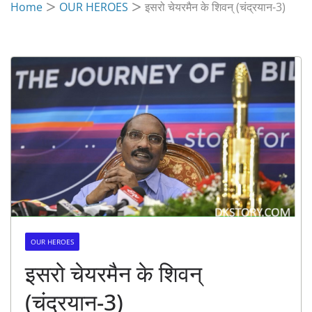
Home
OUR HEROES
इसरो चेयरमैन के शिवन् (चंद्रयान-3)
OUR HEROES
इसरो चेयरमैन के शिवन्
(चंद्रयान-3)