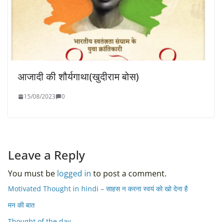
आजादी की शौर्यगाथा(खुदीराम बोस)
15/08/2023
0
Leave a Reply
You must be
logged in
to post a comment.
Motivated Thought in hindi – साहस न करना स्वयं को खो देना है
मन की बात
Thought of the day