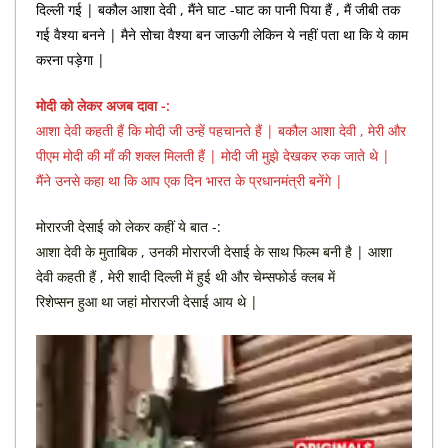
दिल्ली गई | बकौल आशा देवी , मैंने घाट -घाट का पानी पिया हैं , मैं जीबी तक
गई वैश्या बनने | मैने सोचा वैश्या बन जाऊगी लेकिन ये नहीं पता था कि ये काम
करना पड़ेगा |
मोदी को लेकर अजब दावा -:
आशा देवी कहती हैं कि मोदी जी उन्हें पहचानते हैं | बकौल आशा देवी , मेरी और
पीएम मोदी की माँ की शक्ल मिलती हैं | मोदी जी मुझे देखकर रुक जाते थे |
मैंने उनसे कहा था कि आप एक दिन भारत के प्रधानमंत्री बनेंगे |
मोरारजी देसाई को लेकर कहीं ये बात -:
आशा देवी के मुताबिक , उनकी मोरारजी देसाई के साथ फिल्म बनी है | आशा
देवी कहती हैं , मेरी शादी दिल्ली में हुई थी और चेम्सफोर्ड क्लब में
रिशेप्सन हुआ था जहां मोरारजी देसाई आय थे |