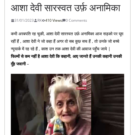
आशा देवी सारस्वत उर्फ़ अनामिका
31/01/2023
RK
410 Views
0 Comments
कभी अरबपति रह चुकी, आशा देवी सारस्वत उर्फ़ अनामिका आज सड़को पर घूम
रहीं हैं , आशा देवी ने जो कहा हैं अगर वो सब कुछ सच हैं , तो उनके जो बच्चे
न्यूयार्क में रह रहे हैं , काश उन तक आशा देवी की आवाज पहुँच जाये |
फिल्मों से कम नहीं है आशा देवी कि कहानी, आए जानते हैं उनकी कहानी उनकी
मुँह जवानी
–