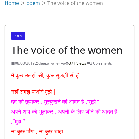
Home
poem
The voice of the women
POEM
The voice of the women
08/03/2019
deepa kaneriya
371 Views
2 Comments
में कुछ उलझी सी, कुछ सुलझी सी हूँ |
नहीं समझ पाओगे मुझे |
दर्द को छुपाकर , मुस्कुराने की आदत है ,”मुझे “
अपने आप को भुलाकर , अपनों के लिए जीने की आदत है
,”मुझे “
ना कुछ माँगा , ना कुछ चाहा ,