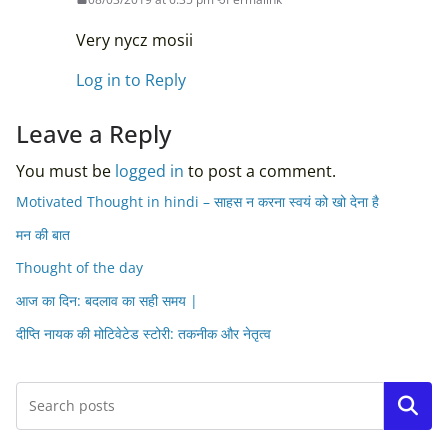
Very nycz mosii
Log in to Reply
Leave a Reply
You must be
logged in
to post a comment.
Motivated Thought in hindi – साहस न करना स्वयं को खो देना है
मन की बात
Thought of the day
आज का दिन: बदलाव का सही समय |
दीप्ति नायक की मोटिवेटेड स्टोरी: तकनीक और नेतृत्व
Search