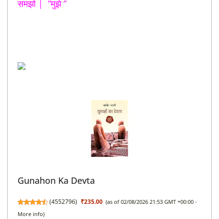
समझो | “मुझे “
Gunahon Ka Devta
(
4552796
)
₹235.00
(as of 02/08/2026 21:53 GMT +00:00 -
More info
)