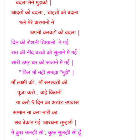
बदला मेने मुझको |
आदतों को बदला , चाहतों को बदला
भले मेरे अरमानों ने
अपनी करवटों को बदला |
दिन की रोशनी खियालो मे गई
रात की नींद बच्चों को सुलाने में गई
सारी उम्र घर को सजाने में गई |
” फिर भी नहीं समझा “मुझे” |
माँ लक्ष्मी की , माँ सरस्वती की
पूजा करो , चाहे कितनी
या करो 9 दिन का अखंड उपवास
सम्मान ना करा नारी का
सब बेकार गई आरधना तुम्हारी |
में कुछ उलझी सी , कुछ सुलझी सी हूँ