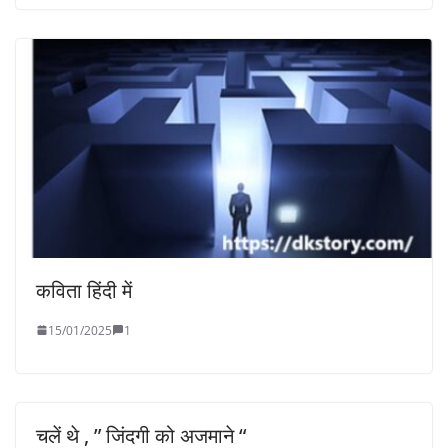
कविता हिंदी में
15/01/2025
1
चलें थे , ” जिंदगी को अजमाने “