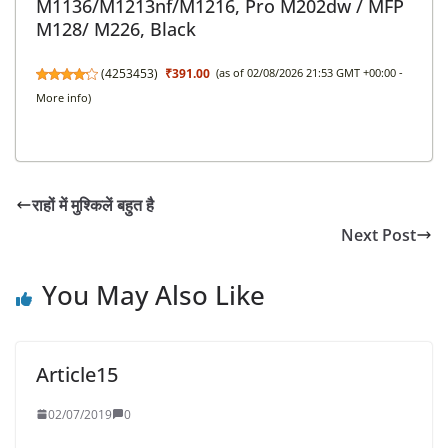
M1136/M1213nf/M1216, Pro M202dw / MFP
M128/ M226, Black
(
4253453
)
₹391.00
(as of 02/08/2026 21:53 GMT +00:00 -
More info
)
राहों में मुश्किलें बहुत है
Next Post
You May Also Like
Article15
02/07/2019
0