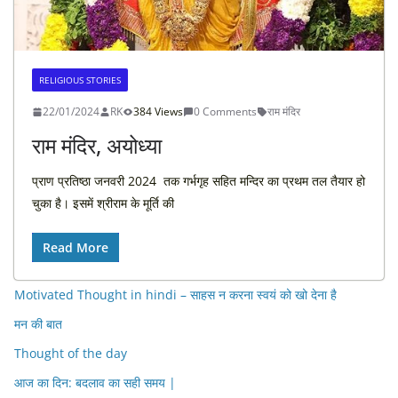
RELIGIOUS STORIES
22/01/2024
RK
384 Views
0 Comments
राम मंदिर
राम मंदिर, अयोध्या
प्राण प्रतिष्ठा जनवरी 2024 तक गर्भगृह सहित मन्दिर का प्रथम तल तैयार हो
चुका है। इसमें श्रीराम के मूर्ति की
Read More
Motivated Thought in hindi – साहस न करना स्वयं को खो देना है
मन की बात
Thought of the day
आज का दिन: बदलाव का सही समय |