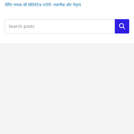
दीप्ति नायक की मोटिवेटेड स्टोरी: तकनीक और नेतृत्व
Search