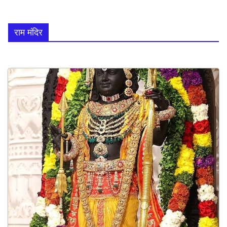
राम मंदिर