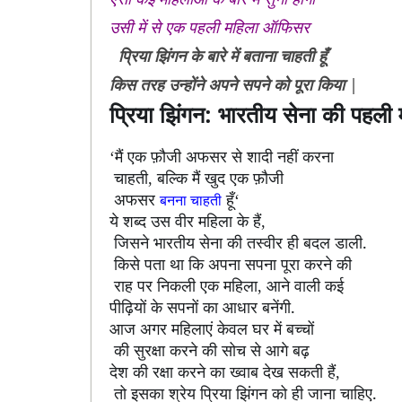
उसी में से एक पहली महिला ऑफिसर
प्रिया झिंगन के बारे में बताना चाहती हूँ
किस तरह उन्होंने अपने सपने को पूरा किया |
प्रिया झिंगन: भारतीय सेना
की पहली 
मैं एक फ़ौजी अफसर से शादी नहीं करना
‘
चाहती
बल्कि मैं खुद एक फ़ौजी
,
अफसर
हूँ
बनना चाहती
‘
ये शब्द उस वीर महिला के हैं
,
जिसने भारतीय सेना की तस्वीर ही बदल डाली.
किसे पता था कि अपना सपना पूरा करने की
राह पर निकली एक महिला
आने वाली कई
,
पीढ़ियों के सपनों का आधार बनेंगी.
आज अगर महिलाएं केवल घर में बच्चों
की सुरक्षा करने की सोच से आगे बढ़
देश की रक्षा करने का ख्वाब देख सकती हैं
,
तो इसका श्रेय प्रिया झिंगन को ही जाना चाहिए.