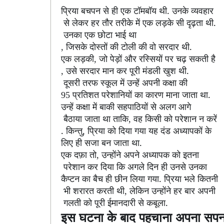
प्रिया बचपन से ही एक टॉमबॉय थी. उनके व्यवहार
से लेकर हर तौर तरीके में एक लड़के सी दृढ़ता थी.
उनका एक छोटा भाई था
जिसके दोस्तों की टोली की वो सरदार थी.
,
एक लड़की
जो पेड़ों और रस्सियों पर चढ़ सकती है
,
उसे सरदार मान कर पूरी मंडली खुश थी.
,
दूसरी तरफ स्कूल में उन्हें अपनी कक्षा की
प्रतिशत परेशानियों का कारण माना जाता था.
95
उन्हें कक्षा में बाकी सहपाठियों से अलग आगे
बैठाया जाता था ताकि
वह किसी को परेशान न करें
,
. किन्तु
प्रिया को दिया गया यह दंड अध्यापकों के
,
लिए ही सजा बन जाता था.
एक दफ़ा तो
उन्होंने अपने अध्यापक को इतना
,
परेशान कर दिया कि अगले दिन ही उनसे उनका
कैप्टन का बैच ही छीन लिया गया. प्रिया भले कितनी
भी शरारत करती थी
लेकिन उन्होंने हर बार अपनी
,
गलती को पूरी ईमानदारी से कबूला.
इस घटना के बाद पहचाना अपना सपन