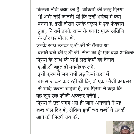
किस्सा नौवी कक्षा का है. बाकियों की तरह प्रिया
भी अभी नहीं जानती थी कि उन्हें भविष्य में क्या
बनना है. इसी दौरान उनके स्कूल में एक फंक्शन
हुआ
जिसमें उनके राज्य के गवर्नर मुख्य अतिथि
,
के तौर पर मौजद थे.
उनके साथ उनका ए.डी.सी भी तैनात था.
बताते चले की ए.डी.सी. सेना का ही एक बड़ा अधिकारी
प्रिया के साथ की सभी लड़कियों को तैनात
ए.डी.सी बहुत ही मनमोहक लगे.
इसी क्रम में जब सभी लड़कियां कक्षा में
वापस जाकर कह रही थी कि
वो एक फौजी अफसर
,
से शादी करना चाहती है
तब प्रिया ने कहा कि
,
‘
वह खुद एक फौजी अफसर बनेंगी
‘.
प्रिया ने उस समय भले ही जाने-अनजाने में यह
शब्द बोल दिए हो
लेकिन इन्हीं चंद शब्दों ने उनकी
,
आगे की जिंदगी तय की.