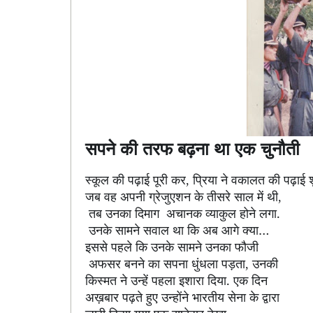
सपने की तरफ बढ़ना था एक चुनौती
स्कूल की पढ़ाई पूरी कर
प्रिया ने वकालत की पढ़ाई 
,
जब वह अपनी ग्रेजुएशन के तीसरे साल में थी
,
तब उनका दिमाग
अचानक व्याकुल होने लगा.
उनके सामने सवाल था कि अब आगे क्या…
इससे पहले कि उनके सामने उनका फौजी
अफसर बनने का सपना धुंधला पड़ता
उनकी
,
किस्मत ने उन्हें पहला इशारा दिया. एक दिन
अख़बार पढ़ते हुए उन्होंने भारतीय सेना के द्वारा