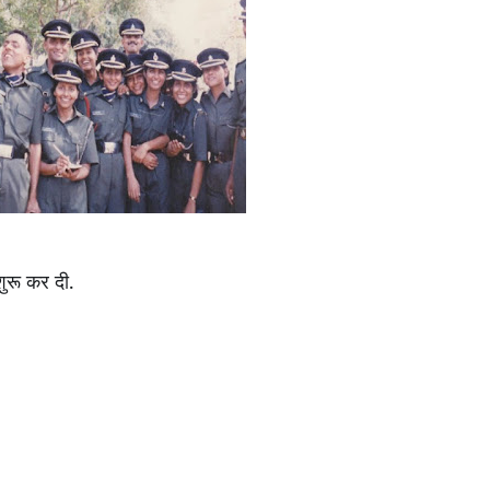
शुरू कर दी.