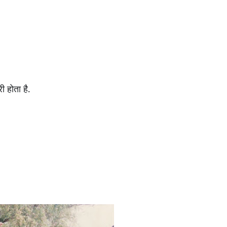
 होता है.