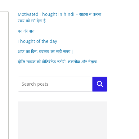
Motivated Thought in hindi – साहस न करना
स्वयं को खो देना है
मन की बात
Thought of the day
आज का दिन: बदलाव का सही समय |
दीप्ति नायक की मोटिवेटेड स्टोरी: तकनीक और नेतृत्व
Search