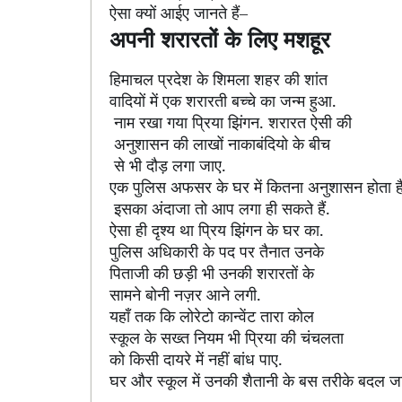
ऐसा क्यों आईए जानते हैं
–
अपनी शरारतों के लिए मशहूर
हिमाचल प्रदेश के शिमला शहर की शांत
वादियों में एक शरारती बच्चे का जन्म हुआ.
नाम रखा गया प्रिया झिंगन. शरारत ऐसी की
अनुशासन की लाखों नाकाबंदियो के बीच
से भी दौड़ लगा जाए.
एक पुलिस अफसर के घर में कितना अनुशासन होता ह
इसका अंदाजा तो आप लगा ही सकते हैं.
ऐसा ही दृश्य था प्रिय झिंगन के घर का.
पुलिस अधिकारी के पद पर तैनात उनके
पिताजी की छड़ी भी उनकी शरारतों के
सामने बोनी नज़र आने लगी.
यहाँ तक कि लोरेटो कान्वेंट तारा कोल
स्कूल के सख्त नियम भी प्रिया की चंचलता
को किसी दायरे में नहीं बांध पाए.
घर और स्कूल में उनकी शैतानी के बस तरीके बदल जा