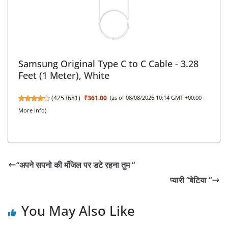
Samsung Original Type C to C Cable - 3.28
Feet (1 Meter), White
(
4253681
)
₹361.00
(as of 08/08/2026 10:14 GMT +00:00 -
More info
)
“अपने सपनो की मंजिल पर डटे रहना तुम “
प्यारी “बेटिया “
You May Also Like