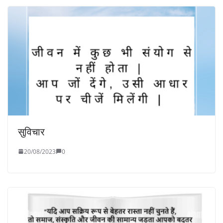
सुविचार
20/08/2023
0