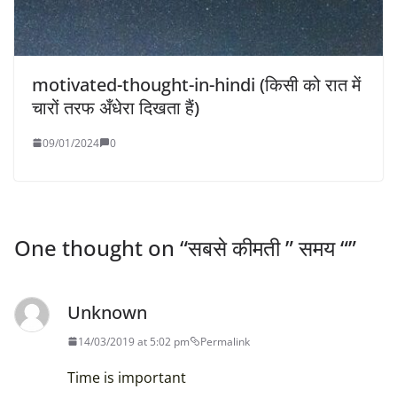
motivated-thought-in-hindi (किसी को रात में
चारों तरफ अँधेरा दिखता हैं)
09/01/2024
0
One thought on “
सबसे कीमती ” समय “
”
Unknown
14/03/2019 at 5:02 pm
Permalink
Time is important