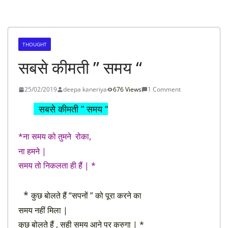
THOUGHT
सबसे कीमती ” समय “
25/02/2019
deepa kaneriya
676 Views
1 Comment
सबसे कीमती ” समय “
,
*ना समय को तुमने रोका
ना हमने |
समय तो निकलता ही हैं | *
*
कुछ बोलते हैं “सपनों ” को पूरा करने का
समय नहीं मिला |
कुछ बोलते हैं , सही समय आने पर करुगा | *