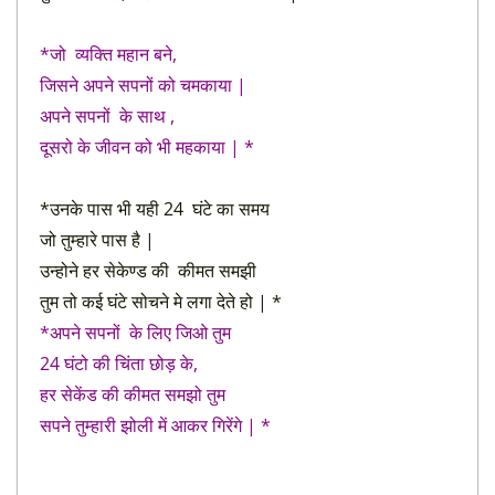
*जो व्यक्ति महान बने,
जिसने अपने सपनों को चमकाया |
अपने सपनों के साथ ,
दूसरो के जीवन को भी महकाया | *
*उनके पास भी यही 24 घंटे का समय
जो तुम्हारे पास है |
उन्होने हर सेकेण्ड की कीमत समझी
तुम तो कई घंटे सोचने मे लगा देते हो | *
*अपने सपनों के लिए जिओ तुम
24 घंटो की चिंता
छोड़
के,
हर सेकेंड की कीमत समझो तुम
सपने तुम्हारी झोली में आकर गिरेंगे | *