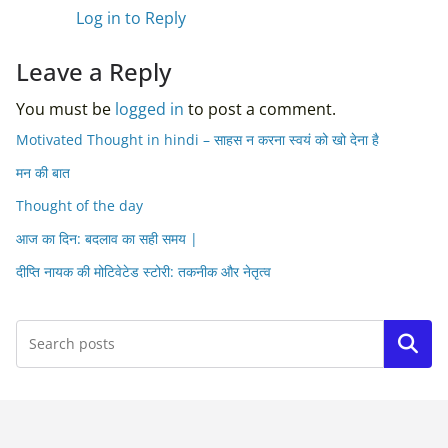
Log in to Reply
Leave a Reply
You must be
logged in
to post a comment.
Motivated Thought in hindi – साहस न करना स्वयं को खो देना है
मन की बात
Thought of the day
आज का दिन: बदलाव का सही समय |
दीप्ति नायक की मोटिवेटेड स्टोरी: तकनीक और नेतृत्व
Search