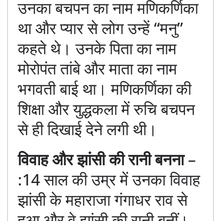
उनका बचपन का नाम मणिकर्णिका
था और प्यार से लोग उन्हें “मनु”
कहते थे। उनके पिता का नाम
मोरोपंत तांबे और माता का नाम
भगवती बाई था। मणिकर्णिका की
शिक्षा और युद्धकला में रुचि बचपन
से ही दिखाई देने लगी थी।
विवाह और झांसी की रानी बनना
–
:14 साल की उम्र में उनका विवाह
झांसी के महाराजा गंगाधर राव से
हुआ और वे झांसी की रानी बनीं।