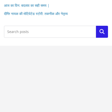
आज का दिन: बदलाव का सही समय |
दीप्ति नायक की मोटिवेटेड स्टोरी: तकनीक और नेतृत्व
Search