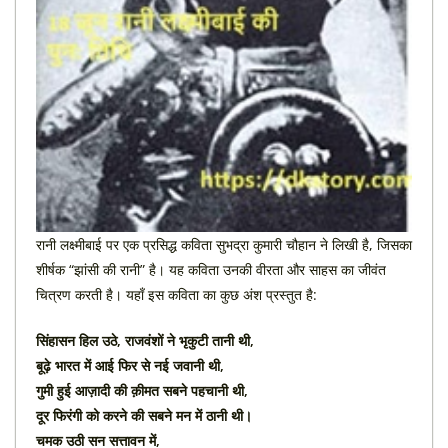
रानी लक्ष्मीबाई पर एक प्रसिद्ध कविता सुभद्रा कुमारी चौहान ने लिखी है, जिसका
शीर्षक “झांसी की रानी” है। यह कविता उनकी वीरता और साहस का जीवंत
चित्रण करती है। यहाँ इस कविता का कुछ अंश प्रस्तुत है:
सिंहासन हिल उठे, राजवंशों ने भृकुटी तानी थी,
बूढ़े भारत में आई फिर से नई जवानी थी,
गुमी हुई आज़ादी की क़ीमत सबने पहचानी थी,
दूर फिरंगी को करने की सबने मन में ठानी थी।
चमक उठी सन सत्तावन में,