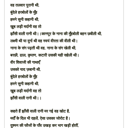
वह तलवार पुरानी थी,
बुंदेले हरबोलों के मुँह
हमने सुनी कहानी थी,
ख़ूब लड़ी मर्दानी वह तो
झाँसी वाली रानी थी।।कानपूर के नाना की मुँहबोली बहन छबीली थी,
लक्ष्मी थी या दुर्गा थी वह स्वयं वीरता की वीली थी।
नाना के संग पढ़ती थी वह, नाना के संग खेली थी,
बरछी, ढाल, कृपाण, कटारी उसकी यही सहेली थी।
वीर शिवाजी की गाथाएँ
उसको याद ज़बानी थी,
बुंदेले हरबोलों के मुँह
हमने सुनी कहानी थी,
ख़ूब लड़ी मर्दानी वह तो
झाँसी वाली रानी थी।।
कहते हैं झाँसी वाली रानी मर गई वह खोट है,
मर्दों के दिल भी दहलें, ऐसा उसका जोरोट है।
दुश्मन की फौजों के पाँव उखड़ कर भाग खड़ी होतीं,