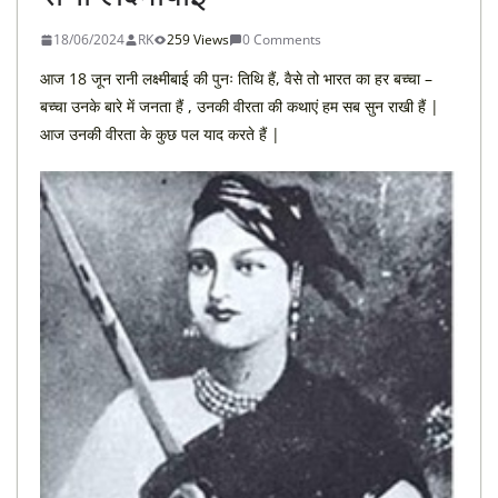
18/06/2024
RK
259 Views
0 Comments
आज 18 जून रानी लक्ष्मीबाई की पुनः तिथि हैं, वैसे तो भारत का हर बच्चा –
बच्चा उनके बारे में जनता हैं , उनकी वीरता की कथाएं हम सब सुन राखी हैं |
आज उनकी वीरता के कुछ पल याद करते हैं |