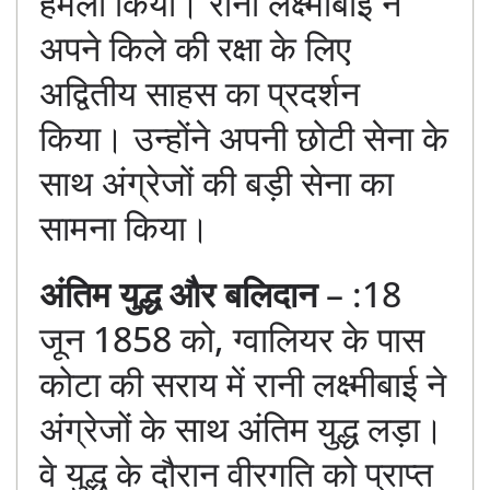
हमला किया। रानी लक्ष्मीबाई ने
अपने किले की रक्षा के लिए
अद्वितीय साहस का प्रदर्शन
किया। उन्होंने अपनी छोटी सेना के
साथ अंग्रेजों की बड़ी सेना का
सामना किया।
अंतिम युद्ध और बलिदान
– :18
जून 1858 को, ग्वालियर के पास
कोटा की सराय में रानी लक्ष्मीबाई ने
अंग्रेजों के साथ अंतिम युद्ध लड़ा।
वे युद्ध के दौरान वीरगति को प्राप्त