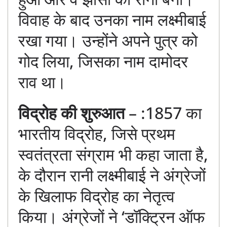
विवाह के बाद उनका नाम लक्ष्मीबाई
रखा गया। उन्होंने अपने पुत्र को
गोद लिया, जिसका नाम दामोदर
राव था।
विद्रोह की शुरुआत
– :1857 का
भारतीय विद्रोह, जिसे प्रथम
स्वतंत्रता संग्राम भी कहा जाता है,
के दौरान रानी लक्ष्मीबाई ने अंग्रेजों
के खिलाफ विद्रोह का नेतृत्व
किया। अंग्रेजों ने ‘डॉक्ट्रिन ऑफ