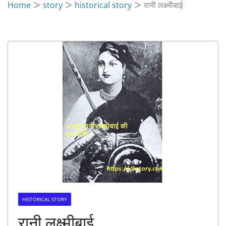
Home
story
historical story
रानी लक्ष्मीबाई
HISTORICAL STORY
रानी लक्ष्मीबाई