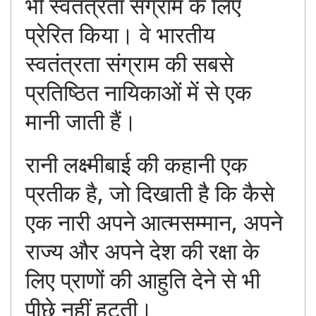
भी स्वतंत्रता संग्राम के लिए
प्रेरित किया। वे भारतीय
स्वतंत्रता संग्राम की सबसे
प्रतिष्ठित नायिकाओं में से एक
मानी जाती हैं।
रानी लक्ष्मीबाई की कहानी एक
प्रतीक है, जो दिखाती है कि कैसे
एक नारी अपने आत्मसम्मान, अपने
राज्य और अपने देश की रक्षा के
लिए प्राणों की आहुति देने से भी
पीछे नहीं हटती।