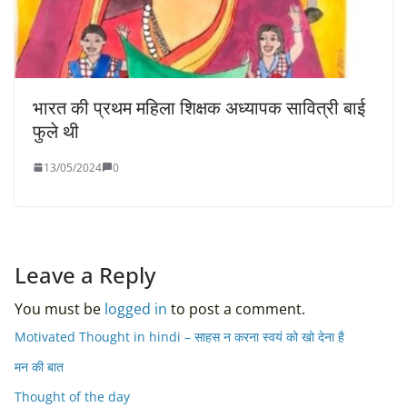
भारत की प्रथम महिला शिक्षक अध्यापक सावित्री बाई
फुले थी
13/05/2024
0
Leave a Reply
You must be
logged in
to post a comment.
Motivated Thought in hindi – साहस न करना स्वयं को खो देना है
मन की बात
Thought of the day