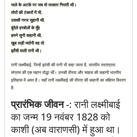
भाले के अटके पर जब वो तलवार गिराती थी।
तोपों की टंकारों में भी,
उसकी गरज सुहानी थी,
बुंदेले हरबोलों के मुँह
हमने सुनी कहानी थी,
ख़ूब लड़ी मर्दानी वह तो
झाँसी वाली रानी थी।
रानी लक्ष्मीबाई, जिन्हें झांसी की रानी भी कहा जाता है, भारतीय स्वतंत्रता
संग्राम की एक महान योद्धा थीं। उनकी वीरता और साहस की कहानी भारतीय
इतिहास में अमर है। यहाँ रानी लक्ष्मीबाई की वीरता की कहानी का संक्षिप्त विवरण
है:
प्रारंभिक जीवन
-: रानी लक्ष्मीबाई
का जन्म 19 नवंबर 1828 को
काशी (अब वाराणसी) में हुआ था।