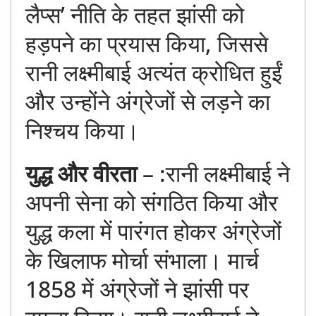
लैप्स’ नीति के तहत झांसी को
हड़पने का प्रयास किया, जिससे
रानी लक्ष्मीबाई अत्यंत क्रोधित हुईं
और उन्होंने अंग्रेजों से लड़ने का
निश्चय किया।
युद्ध और वीरता
– :रानी लक्ष्मीबाई ने
अपनी सेना को संगठित किया और
युद्ध कला में पारंगत होकर अंग्रेजों
के खिलाफ मोर्चा संभाला। मार्च
1858 में अंग्रेजों ने झांसी पर