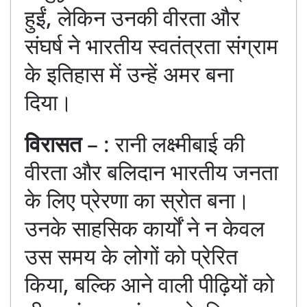
हुईं, लेकिन उनकी वीरता और
संघर्ष ने भारतीय स्वतंत्रता संग्राम
के इतिहास में उन्हें अमर बना
दिया।
विरासत
– : रानी लक्ष्मीबाई की
वीरता और बलिदान भारतीय जनता
के लिए प्रेरणा का स्रोत बना।
उनके साहसिक कार्यों ने न केवल
उस समय के लोगों को प्रेरित
किया, बल्कि आने वाली पीढ़ियों को