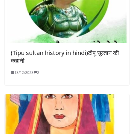
(Tipu sultan history in hindi)टीपू सुल्तान की
कहानी
13/12/2023
2