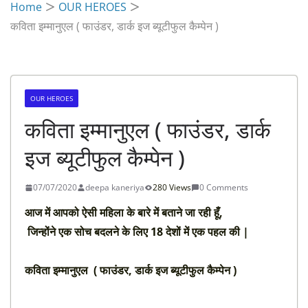
Home
OUR HEROES
कविता इम्मानुएल ( फाउंडर, डार्क इज ब्यूटीफुल कैम्पेन )
OUR HEROES
कविता इम्मानुएल ( फाउंडर, डार्क
इज ब्यूटीफुल कैम्पेन )
07/07/2020
deepa kaneriya
280 Views
0 Comments
आज में आपको ऐसी महिला के बारे में बताने जा रही हूँ,
जिन्होंने
एक सोच बदलने के लिए 18 देशों में एक पहल की |
कविता इम्मानुएल ( फाउंडर, डार्क इज ब्यूटीफुल कैम्पेन )