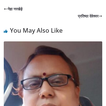
नेहा नरखेड़े
प्रतिष्ठा देवेश्वर
You May Also Like