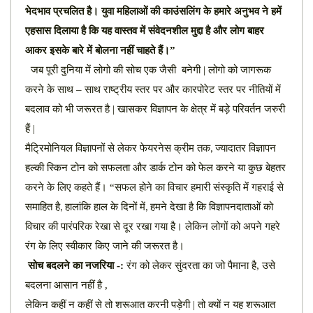
भेदभाव प्रचलित है। युवा महिलाओं की
काउंसलिंग के हमारे अनुभव ने हमें
एहसास दिलाया है कि यह वास्तव में संवेदनशील मुद्दा है और लोग
बाहर
आकर इसके बारे में बोलना नहीं चाहते हैं।”
जब पूरी दुनिया में लोगो की सोच एक जैसी बनेगी | लोगो को जागरूक
करने के साथ –
साथ राष्ट्रीय स्तर पर और कारपोरेट स्तर पर नीतियों में
बदलाव को भी जरूरत है | खासकर विज्ञापन के क्षेत्र में बड़े परिवर्तन जरुरी
हैं |
मैट्रिमोनियल विज्ञापनों से लेकर फेयरनेस क्रीम तक
ज्यादातर विज्ञापन
,
हल्की स्किन टोन को सफलता
और डार्क टोन को फेल करने या कुछ बेहतर
करने के लिए कहते हैं। “सफल होने का विचार हमारी
संस्कृति में गहराई से
समाहित है
हालांकि हाल के दिनों में
हमने देखा है कि विज्ञापनदाताओं को
,
,
विचार
की पारंपरिक रेखा से दूर रखा गया है। लेकिन लोगों को अपने गहरे
रंग के लिए स्वीकार किए जाने की
जरूरत है।
सोच बदलने का नजरिया -:
रंग को लेकर सुंदरता का जो पैमाना है, उसे
बदलना आसान नहीं है ,
लेकिन कहीं न कहीं से तो शरूआत करनी पड़ेगी | तो क्यों न यह
शरूआत