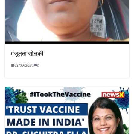
मंजूलता सोलंकी
03/09/2020
0