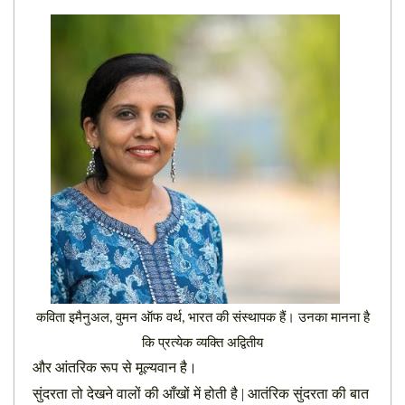
कविता इमैनुअल
वुमन ऑफ वर्थ
भारत की संस्थापक हैं।
उनका मानना ​​है
,
,
कि प्रत्येक व्यक्ति अद्वितीय
और आंतरिक रूप से मूल्यवान है।
सुंदरता तो देखने वालों की आँखों में होती है | आतंरिक सुंदरता की बात