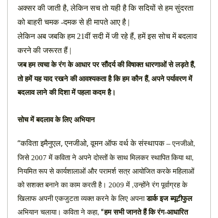
अक्सर की जाती है, लेकिन सच तो यही है कि सदियों से हम सुंदरता
को बाहरी चमक -दमक से ही मापते आए है |
लेकिन अब जबकि हम 21वीं सदी में जी रहे हैं, हमें इस सोच में बदलाव
करने की जरूरत हैं |
जब हम त्वचा के रंग के आधार पर सौंदर्य की विषाक्त धारणाओं से
लड़ते हैं
,
तो हमें यह याद रखने की आवश्यकता है कि हम कौन हैं
अपने पर्यावरण में
,
बदलाव लाने की दिशा में
पहला कदम है।
सोच में बदलाव के लिए अभियान
“
,
,
कविता इमैनुएल
एनजीओ
वूमन ऑफ वर्थ के संस्थापक –
एनजीओ
,
जिसे 2007 में कविता ने अपने दोस्तों के साथ मिलकर स्थापित किया था
,
नियमित रूप से
कार्यशालाओं और परामर्श सत्र आयोजित करके महिलाओं
को सशक्त बनाने का काम करती है। 2009 में
उन्होंने रंग पूर्वाग्रह के
,
खिलाफ अपनी एकजुटता व्यक्त करने के लिए अपना
डार्क इज ब्यूटीफुल
अभियान
चलाया। कविता ने कहा
हम सभी जानते हैं कि रंग-आधारित
,
“