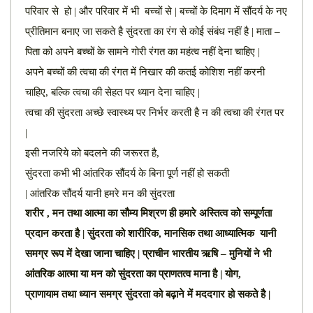
परिवार से
हो | और परिवार में भी बच्चों से | बच्चों के दिमाग में सौंदर्य के नए
प्रीतिमान बनाए जा सकते है सुंदरता का रंग से कोई संबंध नहीं है | माता –
पिता को अपने बच्चों के सामने गोरी रंगत का महंत्व नहीं देना चाहिए |
अपने बच्चों की त्वचा की रंगत में निखार की कतई कोशिश नहीं करनी
चाहिए, बल्कि त्वचा की सेहत पर ध्यान देना चाहिए |
त्वचा की सुंदरता अच्छे स्वास्थ्य पर निर्भर करती है न की त्वचा की रंगत पर
|
इसी नजरिये को बदलने की जरूरत है,
सुंदरता कभी भी आंतरिक
सौंदर्य के बिना पूर्ण नहीं हो सकती
|
आंतरिक
सौंदर्य यानी हमरे मन की सुंदरता
शरीर , मन तथा आत्मा का सौम्य मिश्रण ही हमारे अस्तित्व को सम्पूर्णता
प्रदान करता है | सुंदरता को शारीरिक, मानसिक तथा आध्यात्मिक यानी
समग्र रूप में देखा जाना चाहिए | प्राचीन भारतीय ऋषि – मुनियों ने भी
आंतरिक आत्मा या मन को सुंदरता का प्राणतत्व माना है | योग,
प्राणायाम तथा ध्यान समग्र सुंदरता को बढ़ाने में मददगार हो सकते है |